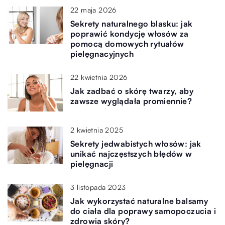
22 maja 2026
Sekrety naturalnego blasku: jak
poprawić kondycję włosów za
pomocą domowych rytuałów
pielęgnacyjnych
22 kwietnia 2026
Jak zadbać o skórę twarzy, aby
zawsze wyglądała promiennie?
2 kwietnia 2025
Sekrety jedwabistych włosów: jak
unikać najczęstszych błędów w
pielęgnacji
3 listopada 2023
Jak wykorzystać naturalne balsamy
do ciała dla poprawy samopoczucia i
zdrowia skóry?