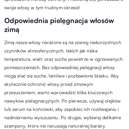
swoje włosy w tym trudnym okresie!
Odpowiednia pielęgnacja włosów
zimą
Zimą nasze włosy narażone są na szereg niekorzystnych
czynników atmosferycznych, takich jak niska
temperatura, wiatr oraz suche powietrze w ogrzewanych
pomieszczeniach. Bez odpowiedniej pielęgnacji włosy
mogą stać się suche, łamliwe i pozbawione blasku. Aby
skutecznie ochronić włosy przed zimowym
przesuszeniem, warto wprowadzić kilka kluczowych
nawyków pielęgnacyjnych. Po pierwsze, używaj olejków
lub serum na końcówki, aby zapobiec ich rozdwajaniu i
nadmiernemu wysuszaniu. Po drugie, wybieraj delikatne
szampony, które nie naruszają naturalnej bariery