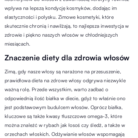
wpływa na lepszą kondycję kosmyków, dodając im
elastyczności i połysku. Zimowe kosmetyki, które
skutecznie chronią i nawilżają, to najlepsza inwestycja w
zdrowie i piękno naszych włosów w chłodniejszych
miesiącach.
Znaczenie diety dla zdrowia włosów
Zimą, gdy nasze włosy są narażone na przesuszenie,
prawidłowa dieta na zdrowe włosy odgrywa niezwykle
ważną rolę. Przede wszystkim, warto zadbać o
odpowiednią ilość białka w diecie, gdyż to właśnie ono
jest podstawowym budulcem włosów. Oprócz białka,
kluczowe są także kwasy tłuszczowe omega-3, które
można znaleźć w rybach jak łosoś czy śledź, a także w
orzechach włoskich. Odżywianie włosów wspomagają