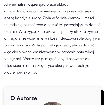
od wewnątrz, wspierając pracę układu
immunologicznego i trawiennego, co przekłada się na
lepszą kondycję skóry. Zioła w formie kremów i maści
nakłada się bezpośrednio na skórę, pozwalając im działać
lokalnie. W przypadku olejków, najlepszy efekt przynosi
ich regularne wcieranie w skórę. Kluczową rolę odgrywa
tu również czas. Zioła potrzebują czasu, aby zadziałać,
więc cierpliwość jest niezbędna w procesie naturalnej
pielęgnacji. Warto też pamiętać, aby stosować zioła
odpowiednie do naszego typu skóry i ewentualnych
problemów skórnych.
O Autorze