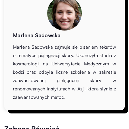
Marlena Sadowska
Marlena Sadowska zajmuje się pisaniem tekstów
o tematyce pięlęgnacji skóry. Ukończyła studia z
kosmetologii na Uniwersytecie Medycznym w
Łodzi oraz odbyła liczne szkolenia w zakresie
zaawansowanej pielęgnacji skóry w
renomowanych instytutach w Azji, która słynie z
zaawansowanych metod.
Zobacz Również