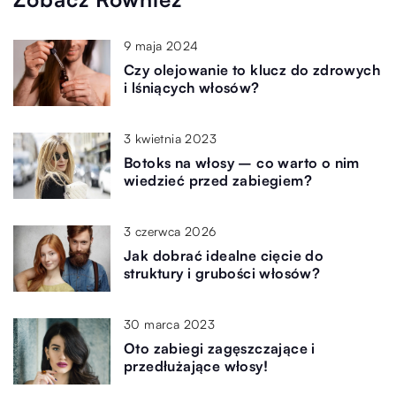
9 maja 2024
Czy olejowanie to klucz do zdrowych
i lśniących włosów?
3 kwietnia 2023
Botoks na włosy – co warto o nim
wiedzieć przed zabiegiem?
3 czerwca 2026
Jak dobrać idealne cięcie do
struktury i grubości włosów?
30 marca 2023
Oto zabiegi zagęszczające i
przedłużające włosy!