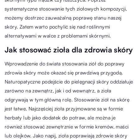
systematyczne stosowanie tych ziołowych kompozycji,
możemy dostrzec zauważalną poprawę stanu naszej
skóry. Zatem warto pochylić się nad roślinnymi
alternatywami w walce z problemami skórnymi.
Jak stosować zioła dla zdrowia skóry
Wprowadzenie do świata stosowania ziół do poprawy
zdrowia skóry może okazać się prawdziwą przygodą.
Naturopatyczne podejście do pielęgnacji skóry oddziałuje
zarówno na zewnątrz, jak i od wewnątrz, a zioła
odgrywają w tym główną rolę. Stosowanie ziół na skórę
jest łatwe. Najczęściej zioła przyjmowane są w formie
herbaty lub jako dodatek do potraw, ale można je
również stosować zewnętrznie w formie kremów, maści
lub olejków. Jako napij, zioła poprawiają zdrowie skóry