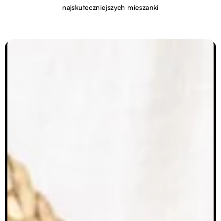
najskuteczniejszych mieszanki