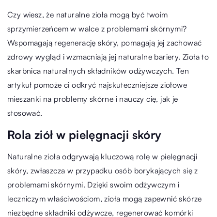
Czy wiesz, że naturalne zioła mogą być twoim
sprzymierzeńcem w walce z problemami skórnymi?
Wspomagają regenerację skóry, pomagają jej zachować
zdrowy wygląd i wzmacniają jej naturalne bariery. Zioła to
skarbnica naturalnych składników odżywczych. Ten
artykuł pomoże ci odkryć najskuteczniejsze ziołowe
mieszanki na problemy skórne i nauczy cię, jak je
stosować.
Rola ziół w pielęgnacji skóry
Naturalne zioła odgrywają kluczową rolę w pielęgnacji
skóry, zwłaszcza w przypadku osób borykających się z
problemami skórnymi. Dzięki swoim odżywczym i
leczniczym właściwościom, zioła mogą zapewnić skórze
niezbędne składniki odżywcze, regenerować komórki