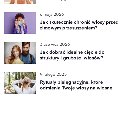
6 maja 2026
Jak skutecznie chronić włosy przed
zimowym przesuszeniem?
3 czerwca 2026
Jak dobrać idealne cięcie do
struktury i grubości włosów?
9 lutego 2025
Rytuały pielęgnacyjne, które
odmienią Twoje włosy na wiosnę
Dodaj Komentarz