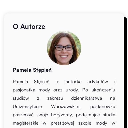
O Autorze
Pamela Stępień
Pamela Stępień to autorka artykułów i
pasjonatka mody oraz urody. Po ukończeniu
studiów z zakresu dziennikarstwa na
Uniwersytecie Warszawskim, postanowiła
poszerzyć swoje horyzonty, podejmując studia
magisterskie w prestiżowej szkole mody w