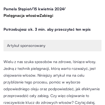
/
/
Pamela Stępień
15 kwietnia 2024
Pielęgnacja włosów
Zabiegi
Potrzebujesz ok. 3 min. aby przeczytać ten wpis
Artykuł sponsorowany
Wielu z nas szuka sposobów na zdrowe, lśniące włosy.
Jedną z technik pielęgnacji, którą warto rozważyć, jest
olejowanie włosów. Niniejszy artykuł ma na celu
przybliżenie tego procesu, pomóc w wyborze
odpowiedniego oleju oraz podpowiedzieć, jak efektywnie
przeprowadzić cały zabieg. Czy więc olejowanie to
rzeczywiście klucz do zdrowych włosów? Czytaj dalej,