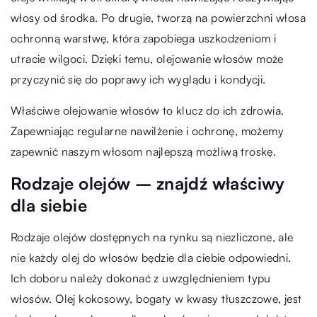
włosy od środka. Po drugie, tworzą na powierzchni włosa
ochronną warstwę, która zapobiega uszkodzeniom i
utracie wilgoci. Dzięki temu, olejowanie włosów może
przyczynić się do poprawy ich wyglądu i kondycji.
Właściwe olejowanie włosów to klucz do ich zdrowia.
Zapewniając regularne nawilżenie i ochronę, możemy
zapewnić naszym włosom najlepszą możliwą troskę.
Rodzaje olejów – znajdź właściwy
dla siebie
Rodzaje olejów dostępnych na rynku są niezliczone, ale
nie każdy olej do włosów będzie dla ciebie odpowiedni.
Ich doboru należy dokonać z uwzględnieniem typu
włosów. Olej kokosowy, bogaty w kwasy tłuszczowe, jest