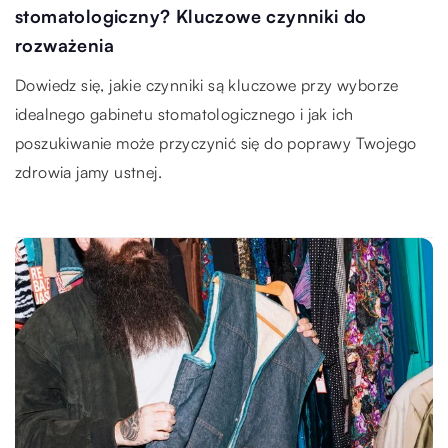
stomatologiczny? Kluczowe czynniki do
rozważenia
Dowiedz się, jakie czynniki są kluczowe przy wyborze
idealnego gabinetu stomatologicznego i jak ich
poszukiwanie może przyczynić się do poprawy Twojego
zdrowia jamy ustnej.