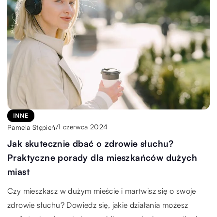
INNE
1 czerwca 2024
Pamela Stępień
/
Jak skutecznie dbać o zdrowie słuchu?
Praktyczne porady dla mieszkańców dużych
miast
Czy mieszkasz w dużym mieście i martwisz się o swoje
zdrowie słuchu? Dowiedz się, jakie działania możesz