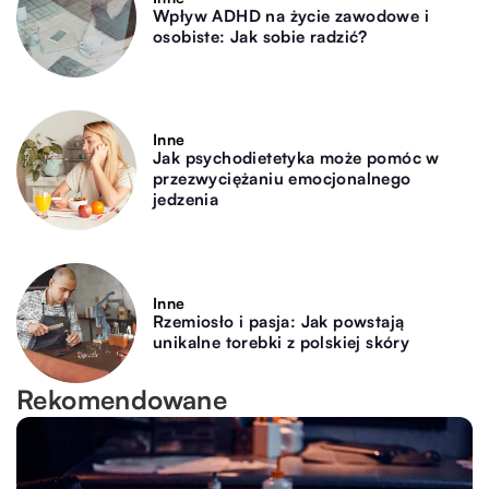
Wpływ ADHD na życie zawodowe i
osobiste: Jak sobie radzić?
Inne
Jak psychodietetyka może pomóc w
przezwyciężaniu emocjonalnego
jedzenia
Inne
Rzemiosło i pasja: Jak powstają
unikalne torebki z polskiej skóry
Rekomendowane