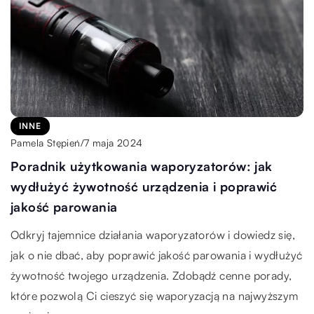
INNE
7 maja 2024
Pamela Stępień
/
Poradnik użytkowania waporyzatorów: jak
wydłużyć żywotność urządzenia i poprawić
jakość parowania
Odkryj tajemnice działania waporyzatorów i dowiedz się,
jak o nie dbać, aby poprawić jakość parowania i wydłużyć
żywotność twojego urządzenia. Zdobądź cenne porady,
które pozwolą Ci cieszyć się waporyzacją na najwyższym