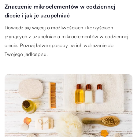
Znaczenie mikroelementów w codziennej
diecie i jak je uzupełniać
Dowiedz się więcej o możliwościach i korzyściach
płynących z uzupełniania mikroelementów w codziennej
diecie. Poznaj łatwe sposoby na ich wdrazanie do
Twojego jadłospisu.