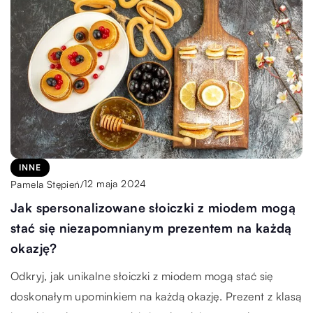
INNE
12 maja 2024
Pamela Stępień
/
Jak spersonalizowane słoiczki z miodem mogą
stać się niezapomnianym prezentem na każdą
okazję?
Odkryj, jak unikalne słoiczki z miodem mogą stać się
doskonałym upominkiem na każdą okazję. Prezent z klasą