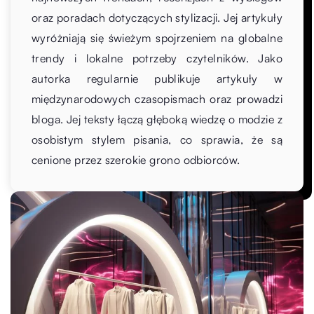
oraz poradach dotyczących stylizacji. Jej artykuły
wyróżniają się świeżym spojrzeniem na globalne
trendy i lokalne potrzeby czytelników. Jako
autorka regularnie publikuje artykuły w
międzynarodowych czasopismach oraz prowadzi
bloga. Jej teksty łączą głęboką wiedzę o modzie z
osobistym stylem pisania, co sprawia, że są
cenione przez szerokie grono odbiorców.