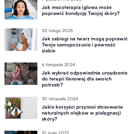
Jak mezoterapia igłowa może
poprawić kondycję Twojej skóry?
20 lutego 2025
Jak zabiegi na twarz mogą poprawić
Twoje samopoczucie i pewność
siebie
6 listopada 2024
Jak wybrać odpowiednie urządzenie
do terapii tlenowej dla swoich
potrzeb?
30 listopada 2024
Jakie korzyści przynosi stosowanie
naturalnych olejków w pielęgnacji
skóry?
10 maja 2023