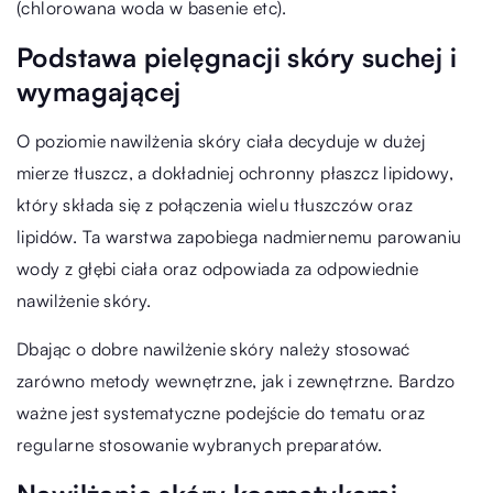
(chlorowana woda w basenie etc).
Podstawa pielęgnacji skóry suchej i
wymagającej
O poziomie nawilżenia skóry ciała decyduje w dużej
mierze tłuszcz, a dokładniej ochronny płaszcz lipidowy,
który składa się z połączenia wielu tłuszczów oraz
lipidów. Ta warstwa zapobiega nadmiernemu parowaniu
wody z głębi ciała oraz odpowiada za odpowiednie
nawilżenie skóry.
Dbając o dobre nawilżenie skóry należy stosować
zarówno metody wewnętrzne, jak i zewnętrzne. Bardzo
ważne jest systematyczne podejście do tematu oraz
regularne stosowanie wybranych preparatów.