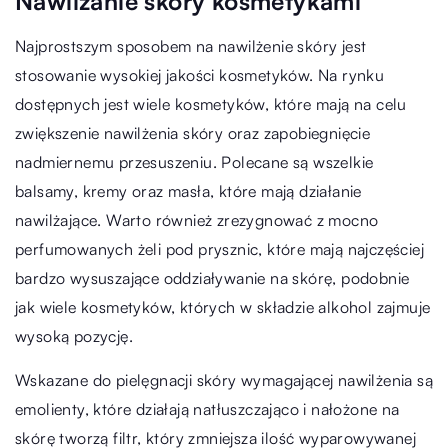
Nawilżanie skóry kosmetykami
Najprostszym sposobem na nawilżenie skóry jest
stosowanie wysokiej jakości kosmetyków. Na rynku
dostępnych jest wiele kosmetyków, które mają na celu
zwiększenie nawilżenia skóry oraz zapobiegnięcie
nadmiernemu przesuszeniu. Polecane są wszelkie
balsamy, kremy oraz masła, które mają działanie
nawilżające. Warto również zrezygnować z mocno
perfumowanych żeli pod prysznic, które mają najczęściej
bardzo wysuszające oddziaływanie na skórę, podobnie
jak wiele kosmetyków, których w składzie alkohol zajmuje
wysoką pozycję.
Wskazane do pielęgnacji skóry wymagającej nawilżenia są
emolienty, które działają natłuszczająco i nałożone na
skórę tworzą filtr, który zmniejsza ilość wyparowywanej