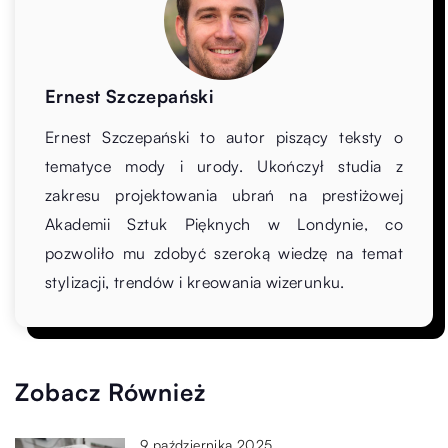
Ernest Szczepański
Ernest Szczepański to autor piszący teksty o
tematyce mody i urody. Ukończył studia z
zakresu projektowania ubrań na prestiżowej
Akademii Sztuk Pięknych w Londynie, co
pozwoliło mu zdobyć szeroką wiedzę na temat
stylizacji, trendów i kreowania wizerunku.
Zobacz Również
9 października 2025