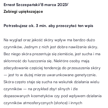
/
/
Ernest Szczepański
8 marca 2023
Zabiegi upiększające
Potrzebujesz ok. 3 min. aby przeczytać ten wpis
Na wygląd oraz jakość skóry wpływ ma bardzo dużo
czynników. Jednym z nich jest dobre nawilżenie skóry.
Bez niego skóra prezentuje się ziemiście, jest sucha i ma
skłonność do łuszczenia się. Niektóre osoby mają
zdecydowanie częściej tendencję do przesuszenia skóry
– jest to w dużej mierze uwarunkowane genetycznie.
Skóra często staje się sucha na wskutek działania wielu
czynników – na przykład zbyt silnych i źle
dopasowanych kosmetyków czy pod wpływem działania
czynników atmosferycznych (słońce) i innych