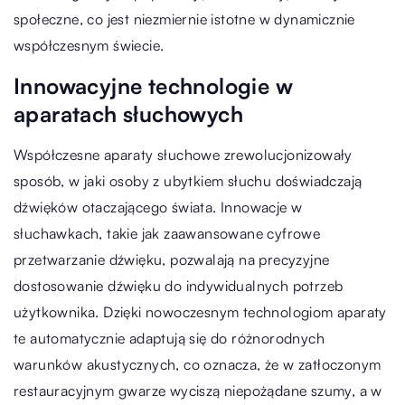
społeczne, co jest niezmiernie istotne w dynamicznie
współczesnym świecie.
Innowacyjne technologie w
aparatach słuchowych
Współczesne aparaty słuchowe zrewolucjonizowały
sposób, w jaki osoby z ubytkiem słuchu doświadczają
dźwięków otaczającego świata. Innowacje w
słuchawkach, takie jak zaawansowane cyfrowe
przetwarzanie dźwięku, pozwalają na precyzyjne
dostosowanie dźwięku do indywidualnych potrzeb
użytkownika. Dzięki nowoczesnym technologiom aparaty
te automatycznie adaptują się do różnorodnych
warunków akustycznych, co oznacza, że w zatłoczonym
restauracyjnym gwarze wyciszą niepożądane szumy, a w