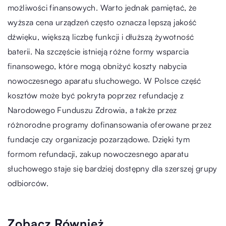
możliwości finansowych. Warto jednak pamiętać, że
wyższa cena urządzeń często oznacza lepszą jakość
dźwięku, większą liczbę funkcji i dłuższą żywotność
baterii. Na szczęście istnieją różne formy wsparcia
finansowego, które mogą obniżyć koszty nabycia
nowoczesnego aparatu słuchowego. W Polsce część
kosztów może być pokryta poprzez refundację z
Narodowego Funduszu Zdrowia, a także przez
różnorodne programy dofinansowania oferowane przez
fundacje czy organizacje pozarządowe. Dzięki tym
formom refundacji, zakup nowoczesnego aparatu
słuchowego staje się bardziej dostępny dla szerszej grupy
odbiorców.
Zobacz Również