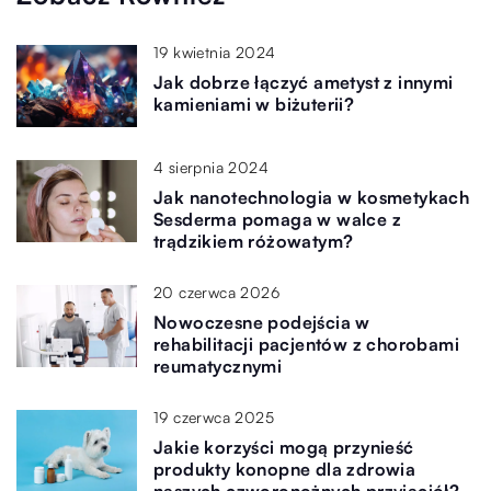
19 kwietnia 2024
Jak dobrze łączyć ametyst z innymi
kamieniami w biżuterii?
4 sierpnia 2024
Jak nanotechnologia w kosmetykach
Sesderma pomaga w walce z
trądzikiem różowatym?
20 czerwca 2026
Nowoczesne podejścia w
rehabilitacji pacjentów z chorobami
reumatycznymi
19 czerwca 2025
Jakie korzyści mogą przynieść
produkty konopne dla zdrowia