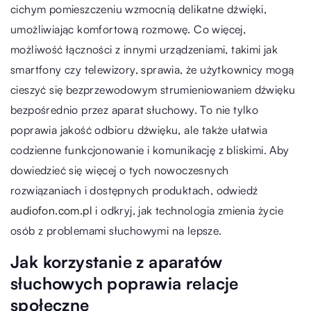
cichym pomieszczeniu wzmocnią delikatne dźwięki,
umożliwiając komfortową rozmowę. Co więcej,
możliwość łączności z innymi urządzeniami, takimi jak
smartfony czy telewizory, sprawia, że użytkownicy mogą
cieszyć się bezprzewodowym strumieniowaniem dźwięku
bezpośrednio przez aparat słuchowy. To nie tylko
poprawia jakość odbioru dźwięku, ale także ułatwia
codzienne funkcjonowanie i komunikację z bliskimi. Aby
dowiedzieć się więcej o tych nowoczesnych
rozwiązaniach i dostępnych produktach, odwiedź
audiofon.com.pl
i odkryj, jak technologia zmienia życie
osób z problemami słuchowymi na lepsze.
Jak korzystanie z aparatów
słuchowych poprawia relacje
społeczne