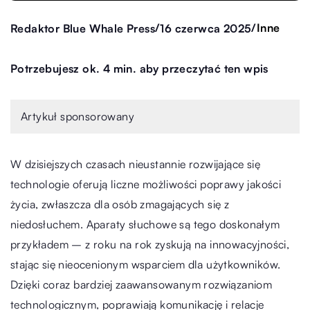
/
/
Inne
Redaktor Blue Whale Press
16 czerwca 2025
Potrzebujesz ok. 4 min. aby przeczytać ten wpis
Artykuł sponsorowany
W dzisiejszych czasach nieustannie rozwijające się
technologie oferują liczne możliwości poprawy jakości
życia, zwłaszcza dla osób zmagających się z
niedosłuchem. Aparaty słuchowe są tego doskonałym
przykładem – z roku na rok zyskują na innowacyjności,
stając się nieocenionym wsparciem dla użytkowników.
Dzięki coraz bardziej zaawansowanym rozwiązaniom
technologicznym, poprawiają komunikację i relacje