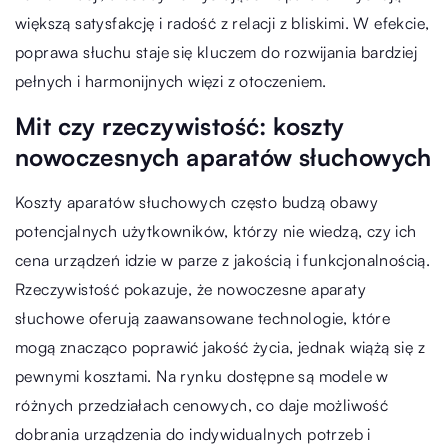
większą satysfakcję i radość z relacji z bliskimi. W efekcie,
poprawa słuchu staje się kluczem do rozwijania bardziej
pełnych i harmonijnych więzi z otoczeniem.
Mit czy rzeczywistość: koszty
nowoczesnych aparatów słuchowych
Koszty aparatów słuchowych często budzą obawy
potencjalnych użytkowników, którzy nie wiedzą, czy ich
cena urządzeń idzie w parze z jakością i funkcjonalnością.
Rzeczywistość pokazuje, że nowoczesne aparaty
słuchowe oferują zaawansowane technologie, które
mogą znacząco poprawić jakość życia, jednak wiążą się z
pewnymi kosztami. Na rynku dostępne są modele w
różnych przedziałach cenowych, co daje możliwość
dobrania urządzenia do indywidualnych potrzeb i