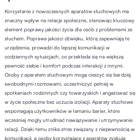
Korzystanie z nowoczesnych aparatów słuchowych ma
znaczny wpływ na relacje społeczne, stanowiąc kluczowy
element poprawy jakości życia dla osób z problemami ze
słuchem. Poprawa jakości dźwięku, którą zapewniają te
urządzenia, prowadzi do lepszej komunikacji w
codziennych sytuacjach, co przekłada się na większą
pewność siebie i komfort podczas interakcji z innymi.
Osoby z aparatem słuchowym mogą cieszyć się bardziej
swobodnymi rozmowami, uczestniczyć pełniej w
spotkaniach rodzinnych czy towarzyskich i angażować się
w życie społeczne bez uczucia izolacji. Aparaty słuchowe
wspomagają użytkowników w łamaniu barier, które
wcześniej mogły utrudniać nawiązywanie i utrzymywanie
relacji. Dzięki temu znika stres związany z niepewnością w
komunikacji, a osoby korzystające z aparatów zyskują