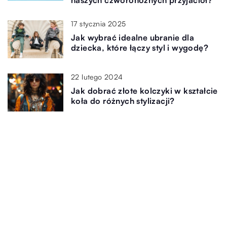
naszych czworonożnych przyjaciół?
17 stycznia 2025
Jak wybrać idealne ubranie dla
dziecka, które łączy styl i wygodę?
22 lutego 2024
Jak dobrać złote kolczyki w kształcie
koła do różnych stylizacji?
Dodaj Komentarz