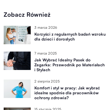
Zobacz Również
3 marca 2026
Korzyści z regularnych badań wzroku
dla dzieci i dorosłych
7 marca 2025
Jak Wybrać Idealny Pasek do
Zegarka: Przewodnik po Materiałach
i Stylach
2 sierpnia 2025
Komfort i styl w pracy: Jak wybrać
idealne spodnie dla pracowników
ochrony zdrowia?
15 stycznia 2025