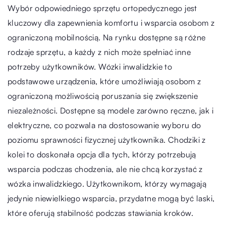
Wybór odpowiedniego sprzętu ortopedycznego jest
kluczowy dla zapewnienia komfortu i wsparcia osobom z
ograniczoną mobilnością. Na rynku dostępne są różne
rodzaje sprzętu, a każdy z nich może spełniać inne
potrzeby użytkowników. Wózki inwalidzkie to
podstawowe urządzenia, które umożliwiają osobom z
ograniczoną możliwością poruszania się zwiększenie
niezależności. Dostępne są modele zarówno ręczne, jak i
elektryczne, co pozwala na dostosowanie wyboru do
poziomu sprawności fizycznej użytkownika. Chodziki z
kolei to doskonała opcja dla tych, którzy potrzebują
wsparcia podczas chodzenia, ale nie chcą korzystać z
wózka inwalidzkiego. Użytkownikom, którzy wymagają
jedynie niewielkiego wsparcia, przydatne mogą być laski,
które oferują stabilność podczas stawiania kroków.