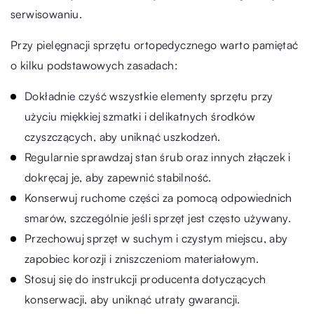
serwisowaniu.
Przy pielęgnacji sprzętu ortopedycznego warto pamiętać
o kilku podstawowych zasadach:
Dokładnie czyść wszystkie elementy sprzętu przy
użyciu miękkiej szmatki i delikatnych środków
czyszczących, aby uniknąć uszkodzeń.
Regularnie sprawdzaj stan śrub oraz innych złączek i
dokręcaj je, aby zapewnić stabilność.
Konserwuj ruchome części za pomocą odpowiednich
smarów, szczególnie jeśli sprzęt jest często używany.
Przechowuj sprzęt w suchym i czystym miejscu, aby
zapobiec korozji i zniszczeniom materiałowym.
Stosuj się do instrukcji producenta dotyczących
konserwacji, aby uniknąć utraty gwarancji.