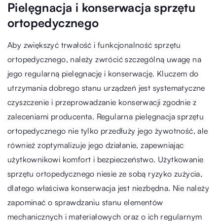
Pielęgnacja i konserwacja sprzętu
ortopedycznego
Aby zwiększyć trwałość i funkcjonalność sprzętu
ortopedycznego, należy zwrócić szczególną uwagę na
jego regularną pielęgnację i konserwację. Kluczem do
utrzymania dobrego stanu urządzeń jest systematyczne
czyszczenie i przeprowadzanie konserwacji zgodnie z
zaleceniami producenta. Regularna pielęgnacja sprzętu
ortopedycznego nie tylko przedłuży jego żywotność, ale
również zoptymalizuje jego działanie, zapewniając
użytkownikowi komfort i bezpieczeństwo. Użytkowanie
sprzętu ortopedycznego niesie ze sobą ryzyko zużycia,
dlatego właściwa konserwacja jest niezbędna. Nie należy
zapominać o sprawdzaniu stanu elementów
mechanicznych i materiałowych oraz o ich regularnym