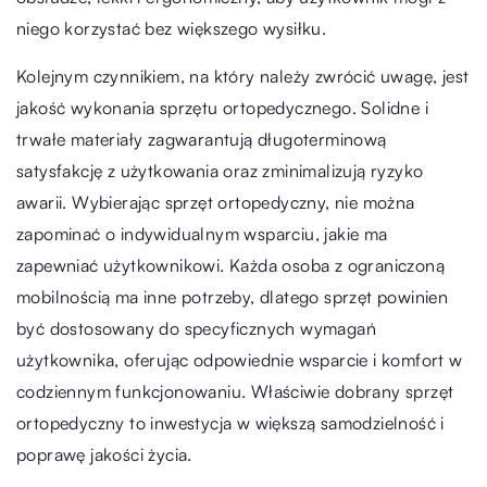
niego korzystać bez większego wysiłku.
Kolejnym czynnikiem, na który należy zwrócić uwagę, jest
jakość wykonania sprzętu ortopedycznego. Solidne i
trwałe materiały zagwarantują długoterminową
satysfakcję z użytkowania oraz zminimalizują ryzyko
awarii. Wybierając sprzęt ortopedyczny, nie można
zapominać o indywidualnym wsparciu, jakie ma
zapewniać użytkownikowi. Każda osoba z ograniczoną
mobilnością ma inne potrzeby, dlatego sprzęt powinien
być dostosowany do specyficznych wymagań
użytkownika, oferując odpowiednie wsparcie i komfort w
codziennym funkcjonowaniu. Właściwie dobrany sprzęt
ortopedyczny to inwestycja w większą samodzielność i
poprawę jakości życia.