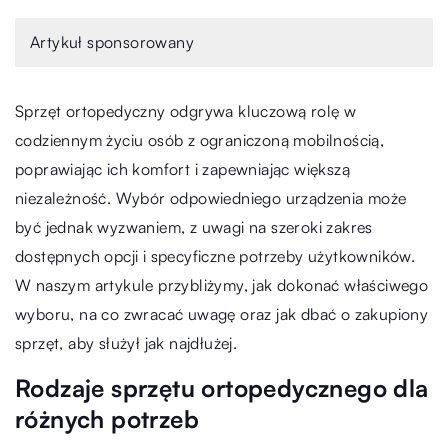
Artykuł sponsorowany
Sprzęt ortopedyczny odgrywa kluczową rolę w
codziennym życiu osób z ograniczoną mobilnością,
poprawiając ich komfort i zapewniając większą
niezależność. Wybór odpowiedniego urządzenia może
być jednak wyzwaniem, z uwagi na szeroki zakres
dostępnych opcji i specyficzne potrzeby użytkowników.
W naszym artykule przybliżymy, jak dokonać właściwego
wyboru, na co zwracać uwagę oraz jak dbać o zakupiony
sprzęt, aby służył jak najdłużej.
Rodzaje sprzętu ortopedycznego dla
różnych potrzeb