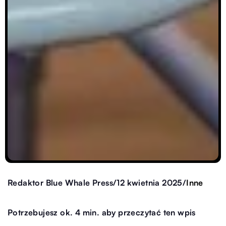
/
/
Inne
Redaktor Blue Whale Press
12 kwietnia 2025
Potrzebujesz ok. 4 min. aby przeczytać ten wpis