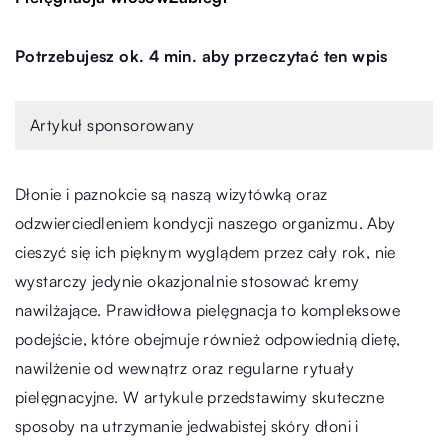
Potrzebujesz ok. 4 min. aby przeczytać ten wpis
Artykuł sponsorowany
Dłonie i paznokcie są naszą wizytówką oraz
odzwierciedleniem kondycji naszego organizmu. Aby
cieszyć się ich pięknym wyglądem przez cały rok, nie
wystarczy jedynie okazjonalnie stosować kremy
nawilżające. Prawidłowa pielęgnacja to kompleksowe
podejście, które obejmuje również odpowiednią dietę,
nawilżenie od wewnątrz oraz regularne rytuały
pielęgnacyjne. W artykule przedstawimy skuteczne
sposoby na utrzymanie jedwabistej skóry dłoni i