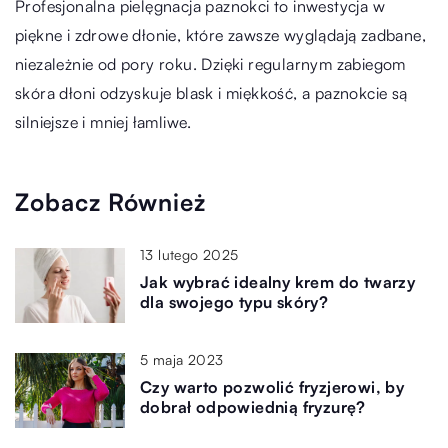
Profesjonalna pielęgnacja paznokci to inwestycja w
piękne i zdrowe dłonie, które zawsze wyglądają zadbane,
niezależnie od pory roku. Dzięki regularnym zabiegom
skóra dłoni odzyskuje blask i miękkość, a paznokcie są
silniejsze i mniej łamliwe.
Zobacz Również
13 lutego 2025
Jak wybrać idealny krem do twarzy
dla swojego typu skóry?
5 maja 2023
Czy warto pozwolić fryzjerowi, by
dobrał odpowiednią fryzurę?