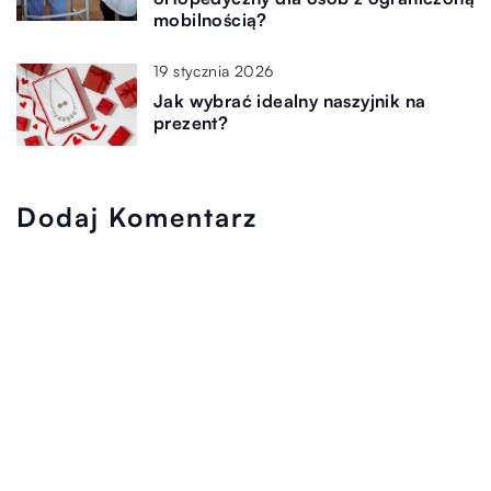
mobilnością?
19 stycznia 2026
Jak wybrać idealny naszyjnik na
prezent?
Dodaj Komentarz