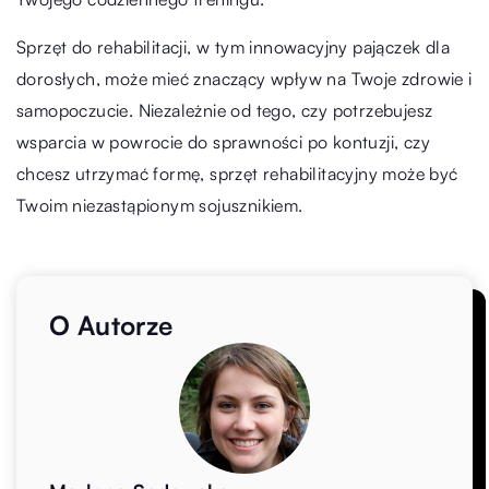
Sprzęt do rehabilitacji, w tym innowacyjny pajączek dla
dorosłych, może mieć znaczący wpływ na Twoje zdrowie i
samopoczucie. Niezależnie od tego, czy potrzebujesz
wsparcia w powrocie do sprawności po kontuzji, czy
chcesz utrzymać formę, sprzęt rehabilitacyjny może być
Twoim niezastąpionym sojusznikiem.
O Autorze