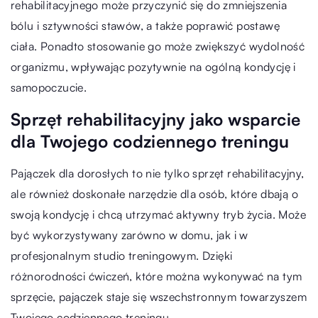
rehabilitacyjnego może przyczynić się do zmniejszenia
bólu i sztywności stawów, a także poprawić postawę
ciała. Ponadto stosowanie go może zwiększyć wydolność
organizmu, wpływając pozytywnie na ogólną kondycję i
samopoczucie.
Sprzęt rehabilitacyjny jako wsparcie
dla Twojego codziennego treningu
Pajączek dla dorosłych to nie tylko sprzęt rehabilitacyjny,
ale również doskonałe narzędzie dla osób, które dbają o
swoją kondycję i chcą utrzymać aktywny tryb życia. Może
być wykorzystywany zarówno w domu, jak i w
profesjonalnym studio treningowym. Dzięki
różnorodności ćwiczeń, które można wykonywać na tym
sprzęcie, pajączek staje się wszechstronnym towarzyszem
Twojego codziennego treningu.