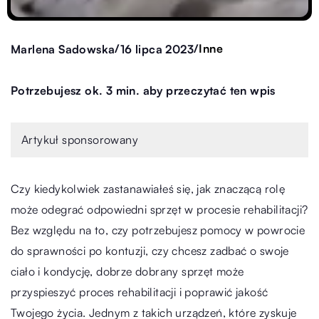
/
/
Inne
Marlena Sadowska
16 lipca 2023
Potrzebujesz ok. 3 min. aby przeczytać ten wpis
Artykuł sponsorowany
Czy kiedykolwiek zastanawiałeś się, jak znaczącą rolę
może odegrać odpowiedni sprzęt w procesie rehabilitacji?
Bez względu na to, czy potrzebujesz pomocy w powrocie
do sprawności po kontuzji, czy chcesz zadbać o swoje
ciało i kondycję, dobrze dobrany sprzęt może
przyspieszyć proces rehabilitacji i poprawić jakość
Twojego życia. Jednym z takich urządzeń, które zyskuje