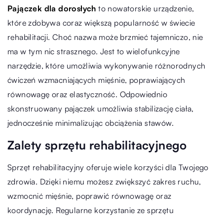
Pajączek dla dorosłych
to nowatorskie urządzenie,
które zdobywa coraz większą popularność w świecie
rehabilitacji. Choć nazwa może brzmieć tajemniczo, nie
ma w tym nic strasznego. Jest to wielofunkcyjne
narzędzie, które umożliwia wykonywanie różnorodnych
ćwiczeń wzmacniających mięśnie, poprawiających
równowagę oraz elastyczność. Odpowiednio
skonstruowany pajączek umożliwia stabilizację ciała,
jednocześnie minimalizując obciążenia stawów.
Zalety sprzętu rehabilitacyjnego
Sprzęt rehabilitacyjny oferuje wiele korzyści dla Twojego
zdrowia. Dzięki niemu możesz zwiększyć zakres ruchu,
wzmocnić mięśnie, poprawić równowagę oraz
koordynację. Regularne korzystanie ze sprzętu