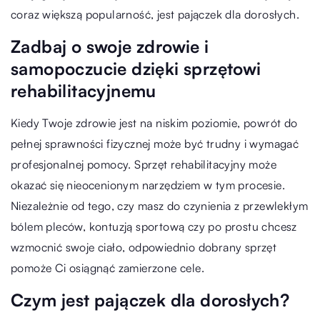
coraz większą popularność, jest pajączek dla dorosłych.
Zadbaj o swoje zdrowie i
samopoczucie dzięki sprzętowi
rehabilitacyjnemu
Kiedy Twoje zdrowie jest na niskim poziomie, powrót do
pełnej sprawności fizycznej może być trudny i wymagać
profesjonalnej pomocy. Sprzęt rehabilitacyjny może
okazać się nieocenionym narzędziem w tym procesie.
Niezależnie od tego, czy masz do czynienia z przewlekłym
bólem pleców, kontuzją sportową czy po prostu chcesz
wzmocnić swoje ciało, odpowiednio dobrany sprzęt
pomoże Ci osiągnąć zamierzone cele.
Czym jest pajączek dla dorosłych?