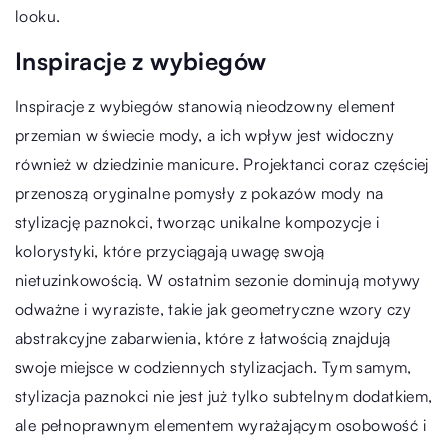
looku.
Inspiracje z wybiegów
Inspiracje z wybiegów stanowią nieodzowny element
przemian w świecie mody, a ich wpływ jest widoczny
również w dziedzinie manicure. Projektanci coraz częściej
przenoszą oryginalne pomysły z pokazów mody na
stylizację paznokci, tworząc unikalne kompozycje i
kolorystyki, które przyciągają uwagę swoją
nietuzinkowością. W ostatnim sezonie dominują motywy
odważne i wyraziste, takie jak geometryczne wzory czy
abstrakcyjne zabarwienia, które z łatwością znajdują
swoje miejsce w codziennych stylizacjach. Tym samym,
stylizacja paznokci nie jest już tylko subtelnym dodatkiem,
ale pełnoprawnym elementem wyrażającym osobowość i