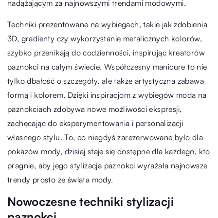
nadążającym za najnowszymi trendami modowymi.
Techniki prezentowane na wybiegach, takie jak zdobienia
3D, gradienty czy wykorzystanie metalicznych kolorów,
szybko przenikają do codzienności, inspirując kreatorów
paznokci na całym świecie. Współczesny manicure to nie
tylko dbałość o szczegóły, ale także artystyczna zabawa
formą i kolorem. Dzięki inspiracjom z wybiegów moda na
paznokciach zdobywa nowe możliwości ekspresji,
zachęcając do eksperymentowania i personalizacji
własnego stylu. To, co niegdyś zarezerwowane było dla
pokazów mody, dzisiaj staje się dostępne dla każdego, kto
pragnie, aby jego stylizacja paznokci wyrażała najnowsze
trendy prosto ze świata mody.
Nowoczesne techniki stylizacji
paznokci