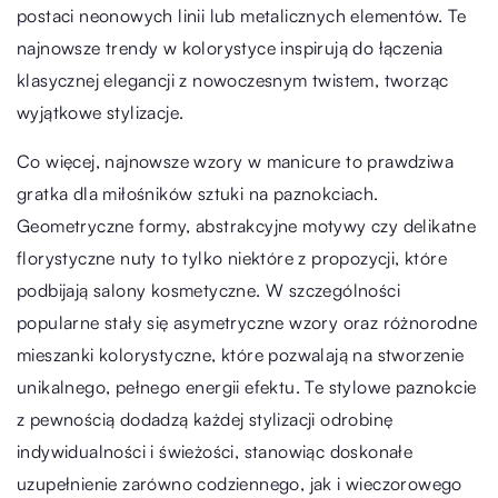
postaci neonowych linii lub metalicznych elementów. Te
najnowsze trendy w kolorystyce inspirują do łączenia
klasycznej elegancji z nowoczesnym twistem, tworząc
wyjątkowe stylizacje.
Co więcej, najnowsze wzory w manicure to prawdziwa
gratka dla miłośników sztuki na paznokciach.
Geometryczne formy, abstrakcyjne motywy czy delikatne
florystyczne nuty to tylko niektóre z propozycji, które
podbijają salony kosmetyczne. W szczególności
popularne stały się asymetryczne wzory oraz różnorodne
mieszanki kolorystyczne, które pozwalają na stworzenie
unikalnego, pełnego energii efektu. Te stylowe paznokcie
z pewnością dodadzą każdej stylizacji odrobinę
indywidualności i świeżości, stanowiąc doskonałe
uzupełnienie zarówno codziennego, jak i wieczorowego